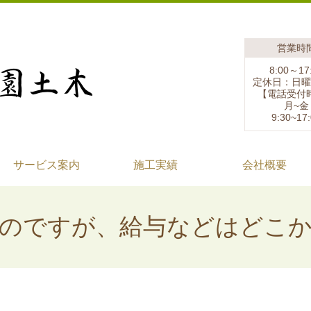
営業時
8:00～17
定休日：日曜
【電話受付
​月~金
9:30~17
サービス案内
施工実績
会社概要
のですが、給与などはどこ