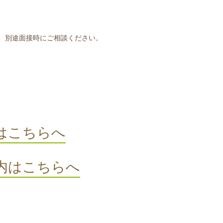
、別途面接時にご相談ください。
はこちらへ
内はこちらへ