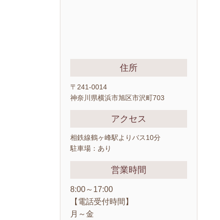
住所
〒241-0014
神奈川県横浜市旭区市沢町703
アクセス
相鉄線鶴ヶ峰駅よりバス10分
駐車場：あり
営業時間
8:00～17:00
【電話受付時間】
月～金