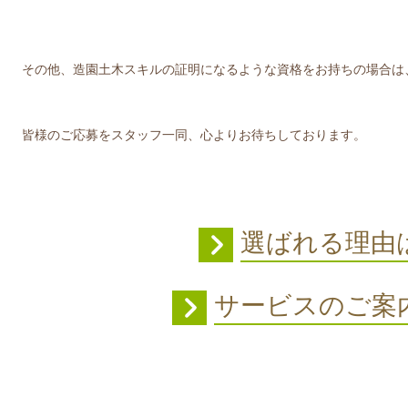
その他、造園土木スキルの証明になるような資格をお持ちの場合は
皆様のご応募をスタッフ一同、心よりお待ちしております。
選ばれる理由
サービスのご案