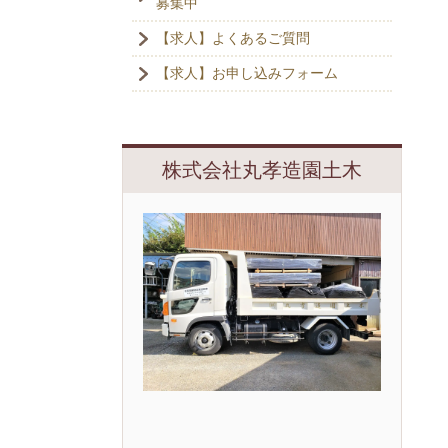
募集中
【求人】よくあるご質問
【求人】お申し込みフォーム
株式会社丸孝造園土木