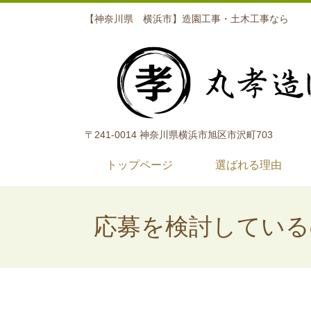
【神奈川県 横浜市】造園工事・土木工事なら
〒241-0014 神奈川県横浜市旭区市沢町703
トップページ
選ばれる理由
応募を検討している