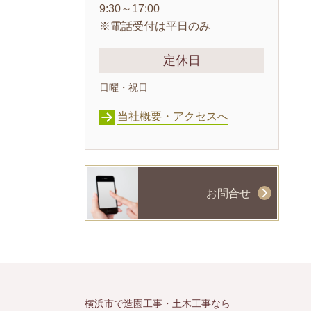
9:30～17:00
※電話受付は平日のみ
定休日
日曜・祝日
当社概要・アクセスへ
お問合せ
横浜市で造園工事・土木工事なら