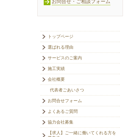
お問合せ・ご相談フォーム
トップページ
選ばれる理由
サービスのご案内
施工実績
会社概要
代表者ごあいさつ
お問合せフォーム
よくあるご質問
協力会社募集
【求人】ご一緒に働いてくれる方を