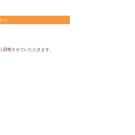
から
り調整させていただきます。