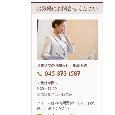
お気軽にお問合せください
お電話でのお問合せ・相談予約
045-373-1587
＜受付時間＞
9:30～17:00
※電話受付は平日のみ
フォームは24時間受付中です。お気
軽にご連絡ください。