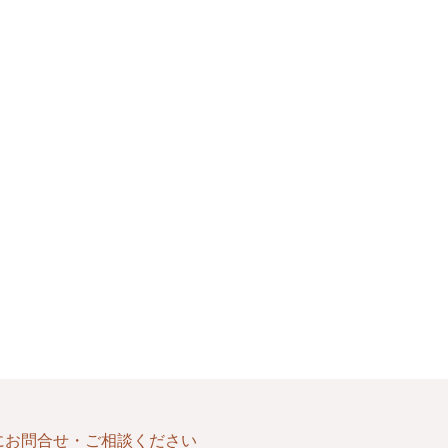
にお問合せ・ご相談ください