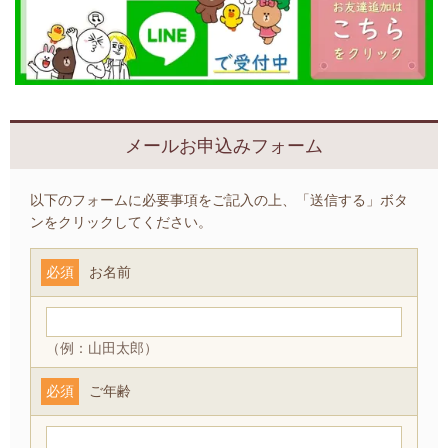
メールお申込みフォーム
以下のフォームに必要事項をご記入の上、「送信する」ボタ
ンをクリックしてください。
必須
お名前
（例：山田太郎）
必須
ご年齢