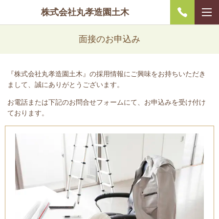
株式会社丸孝造園土木
面接のお申込み
『株式会社丸孝造園土木』の採用情報にご興味をお持ちいただき
まして、誠にありがとうございます。
お電話または下記のお問合せフォームにて、お申込みを受け付け
ております。