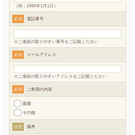
（例：1990年1月1日）
必須
電話番号
※ご連絡の取りやすい番号をご記載ください
必須
メールアドレス
※ご連絡の取りやすいアドレスをご記載ください
必須
ご希望の内容
面接
その他
任意
備考