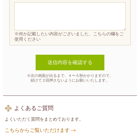
※何か記載したい内容がございました、こちらの欄をご
使用ください
※次の画面が出るまで、４〜５秒かかりますので、
続けて２回押さないようにお願いいたします。
よくあるご質問
よくいただく質問をまとめております。
こちらからご覧いただけます