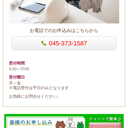
お電話でのお申込みはこちらから
045-373-1587
受付時間
9:30～17:00
受付曜日
月～金
※電話受付は平日のみとなります
お気軽にお問合せください。