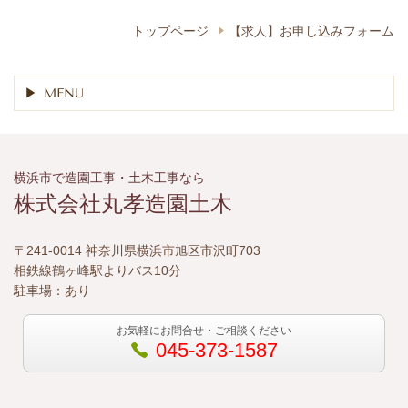
トップページ
【求人】お申し込みフォーム
MENU
横浜市で造園工事・土木工事なら
株式会社丸孝造園土木
〒241-0014 神奈川県横浜市旭区市沢町703
相鉄線鶴ヶ峰駅よりバス10分
駐車場：あり
お気軽にお問合せ・ご相談ください
045-373-1587