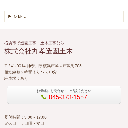
MENU
横浜市で造園工事・土木工事なら
株式会社丸孝造園土木
〒241-0014 神奈川県横浜市旭区市沢町703
相鉄線鶴ヶ峰駅よりバス10分
駐車場：あり
お気軽にお問合せ・ご相談ください
045-373-1587
受付時間：9:00～17:00
定休日 ：日曜・祝日