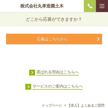
株式会社丸孝造園土木
どこから応募ができますか？
応募はこちらから
選ばれる理由はこちらへ
サービスのご案内はこちらへ
トップページ
【求人】よくあるご質問