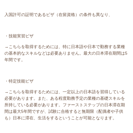
入国許可の証明であるビザ（在留資格）の条件も異なり、
・技能実習ビザ
→こちらを取得するためには、特に日本語や日本で勤務する業種
の基本的なスキルなどは必要ありません。最大の日本滞在期間は5
年間です。
・特定技能ビザ
→こちらを取得するためには、一定以上の日本語を習得している
必要があります。また、ある程度勤務予定の業種の基礎スキルを
所持している必要があります。ファーストステップの日本滞在期
間は最大5年間ですが、試験に合格すると無期限（配偶者や子供
も）日本に滞在、生活をするということが可能となります。