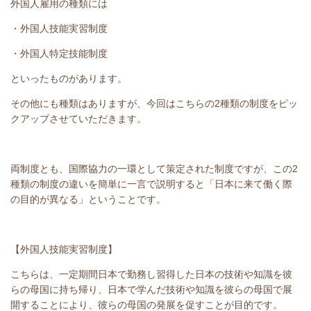
外国人雇用の種類には
・外国人技能実習制度
・外国人特定技能制度
といったものがあります。
その他にも種類はありますが、今回はこちらの2種類の制度をピッ
クアップさせていただきます。
両制度とも、国際協力の一環として策定された制度ですが、この2
種類の制度の違いを簡単に一言で説明すると「日本に来て働く際
の目的が異なる」ということです。
【外国人技能実習制度】
こちらは、一定期間日本で勤務し習得した日本の技術や知識を彼
らの母国に持ち帰り、日本で学んだ技術や知識を彼らの母国で展
開することにより、彼らの母国の発展を促すことが目的です。