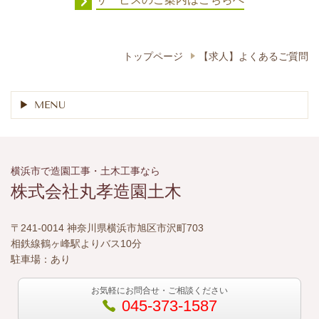
トップページ
【求人】よくあるご質問
MENU
横浜市で造園工事・土木工事なら
株式会社丸孝造園土木
〒241-0014 神奈川県横浜市旭区市沢町703
相鉄線鶴ヶ峰駅よりバス10分
駐車場：あり
お気軽にお問合せ・ご相談ください
045-373-1587