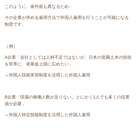
このように、条件面も異なるため
その企業が求める雇用方法で外国人雇用を行うことが可能になる
制度です。
（例）
A企業「会社としては人材不足ではないが、日本の造園土木の技術
を世界に、発展途上国に広めたい」
→外国人技能実習制度を活用した外国人雇用
B企業「現場の稼働人数が足りない。とにかく1人でも多くの従業
員が必要」
→外国人特定技能制度を活用した外国人雇用