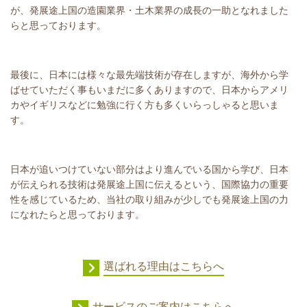
が、発展途上国の造園業界・土木業界の成長の一助となれました
らと思っております。
最後に、日本には様々な最先端技術が存在しますが、海外から学
ばせていただく事もいまだに多くありますので、日本からアメリ
カやイギリスなどに勉強に行く方も多くいらっしゃると思いま
す。
日本が追いつけていない部分はより進んでいる国から学び、日本
が伝えられる技術は発展途上国に伝えるという、国際協力の重要
性を感じているため、当社の取り組みが少しでも発展途上国の力
になれたらと思っております。
選ばれる理由はこちらへ
サービスのご案内はこちらへ