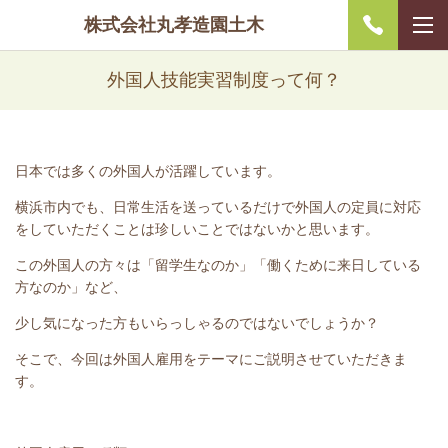
株式会社丸孝造園土木
外国人技能実習制度って何？
日本では多くの外国人が活躍しています。
横浜市内でも、日常生活を送っているだけで外国人の定員に対応
をしていただくことは珍しいことではないかと思います。
この外国人の方々は「留学生なのか」「働くために来日している
方なのか」など、
少し気になった方もいらっしゃるのではないでしょうか？
そこで、今回は外国人雇用をテーマにご説明させていただきま
す。