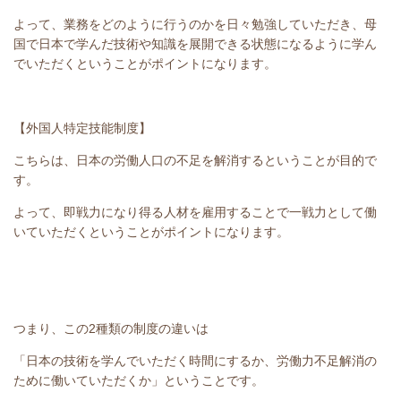
よって、業務をどのように行うのかを日々勉強していただき、母
国で日本で学んだ技術や知識を展開できる状態になるように学ん
でいただくということがポイントになります。
【外国人特定技能制度】
こちらは、日本の労働人口の不足を解消するということが目的で
す。
よって、即戦力になり得る人材を雇用することで一戦力として働
いていただくということがポイントになります。
つまり、この2種類の制度の違いは
「日本の技術を学んでいただく時間にするか、労働力不足解消の
ために働いていただくか」ということです。