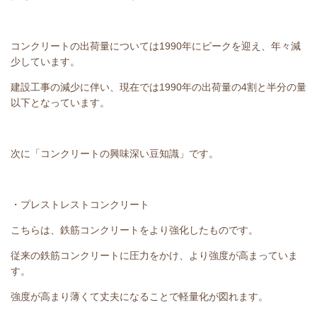
コンクリートの出荷量については1990年にピークを迎え、年々減
少しています。
建設工事の減少に伴い、現在では1990年の出荷量の4割と半分の量
以下となっています。
次に「コンクリートの興味深い豆知識」です。
・プレストレストコンクリート
こちらは、鉄筋コンクリートをより強化したものです。
従来の鉄筋コンクリートに圧力をかけ、より強度が高まっていま
す。
強度が高まり薄くて丈夫になることで軽量化が図れます。