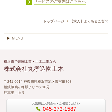
サービスのご案内はこちらへ
トップページ
【求人】よくあるご質問
MENU
横浜市で造園工事・土木工事なら
株式会社丸孝造園土木
〒241-0014 神奈川県横浜市旭区市沢町703
相鉄線鶴ヶ峰駅よりバス10分
駐車場：あり
お気軽にお問合せ・ご相談ください
045-373-1587