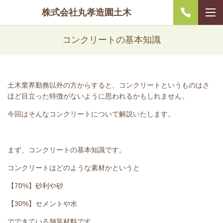
株式会社丸孝造園土木
コンクリートの基本知識
土木業界勤務以外の方からすると、コンクリートというものはさ
ほど目立った特徴がないように思われるかもしれません。
今回はそんなコンクリートについて解説いたします。
まず、コンクリートの基本知識です。
コンクリートはどのような素材かというと
【70%】砂利や砂
【30%】セメントや水
でできている舗装材料です。