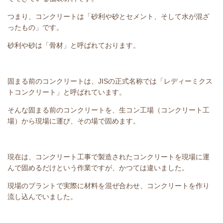
つまり、コンクリートは「砂利や砂とセメント、そして水が混ざ
ったもの」です。
砂利や砂は「骨材」と呼ばれております。
固まる前のコンクリートは、JISの正式名称では「レディーミクス
トコンクリート」と呼ばれています。
そんな固まる前のコンクリートを、生コン工場（コンクリート工
場）から現場に運び、その場で固めます。
現在は、コンクリート工事で製造されたコンクリートを現場に運
んで固めるだけという作業ですが、かつては違いました。
現場のプラントで実際に材料を混ぜ合わせ、コンクリートを作り
流し込んでいました。