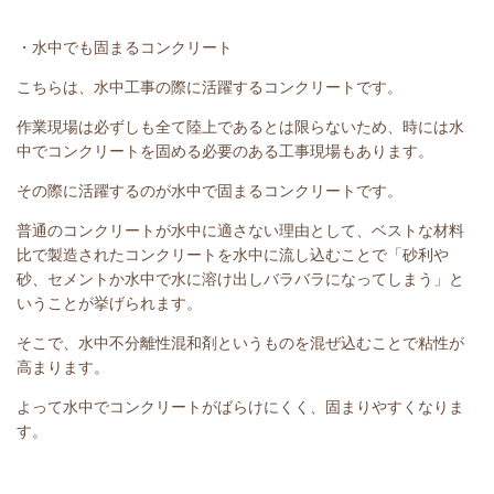
・水中でも固まるコンクリート
こちらは、水中工事の際に活躍するコンクリートです。
作業現場は必ずしも全て陸上であるとは限らないため、時には水
中でコンクリートを固める必要のある工事現場もあります。
その際に活躍するのが水中で固まるコンクリートです。
普通のコンクリートが水中に適さない理由として、ベストな材料
比で製造されたコンクリートを水中に流し込むことで「砂利や
砂、セメントか水中で水に溶け出しバラバラになってしまう」と
いうことが挙げられます。
そこで、水中不分離性混和剤というものを混ぜ込むことで粘性が
高まります。
よって水中でコンクリートがばらけにくく、固まりやすくなりま
す。