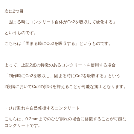
次に2つ目
「固まる時にコンクリート自体がCo2を吸収して硬化する」
というものです。
こちらは「固まる時にCo2を吸収する」というものです。
よって、上記2点の特徴のあるコンクリートを使用する場合
「制作時にCo2を吸収し、固まる時にCo2を吸収する」という
2段階においてCo2の排出を抑えることが可能な施工となります。
・ひび割れを自己修復するコンクリート
こちらは、0.2mmまでのひび割れの場合に修復することが可能な
コンクリートです。