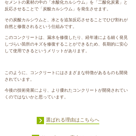
セメントの素材の中の「水酸化カルシウム」を「二酸化炭素」と
反応させることで「炭酸カルシウム」を発生させます。
その炭酸カルシウムと、水とを追加反応させることでひび割れが
自然と修復されるという仕組みです。
このコンクリートは、漏水を修復したり、経年連による細く発見
しづらい箇所のキズを修復することができるため、長期的に安心
して使用できるというメリットがあります。
このように、コンクリートにはさまざまな特徴があるものも開発
されています。
今後の技術発展により、より優れたコンクリートが開発されてい
くのではないかと思っています。
選ばれる理由はこちらへ