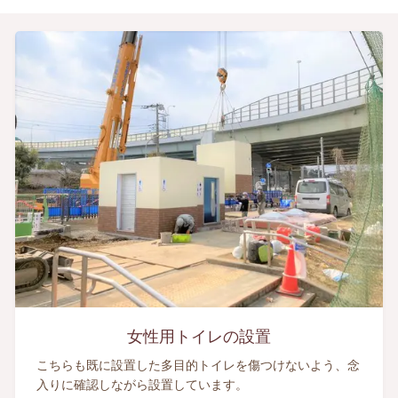
女性用トイレの設置
こちらも既に設置した多目的トイレを傷つけないよう、念
入りに確認しながら設置しています。