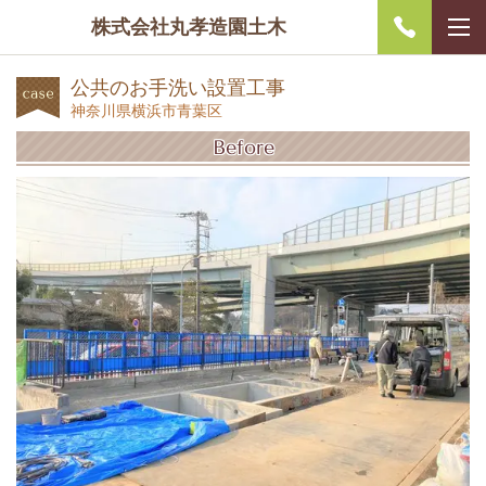
株式会社丸孝造園土木
公共のお手洗い設置工事
神奈川県横浜市青葉区
Before