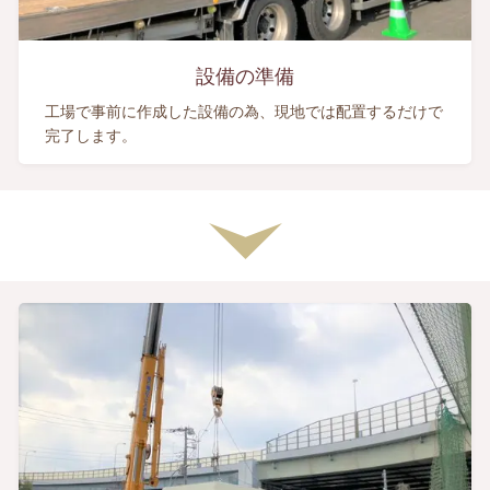
設備の準備
工場で事前に作成した設備の為、現地では配置するだけで
完了します。