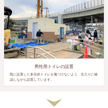
男性用トイレの設置
既に設置した多目的トイレを傷つけないよう、念入りに確
認しながら設置しています。