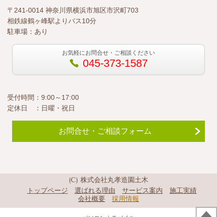
〒241-0014 神奈川県横浜市旭区市沢町703
相鉄線鶴ヶ峰駅よりバス10分
駐車場：あり
お気軽にお問合せ・ご相談ください
045-373-1587
受付時間：9:00～17:00
定休日 ：日曜・祝日
お問合せ・ご相談フォーム
(C) 株式会社丸孝造園土木
トップページ
選ばれる理由
サービス案内
施工実績
会社概要
採用情報