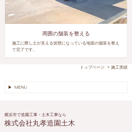
周囲の舗装を整える
施工に際し土が見える状態になっている地面の舗装を整え
て完了です。
トップページ
施工実績
MENU
横浜市で造園工事・土木工事なら
株式会社丸孝造園土木