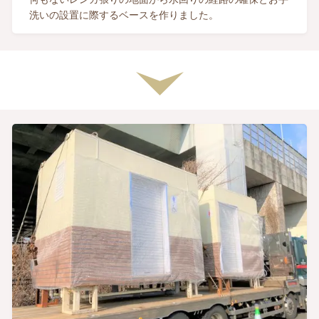
洗いの設置に際するベースを作りました。