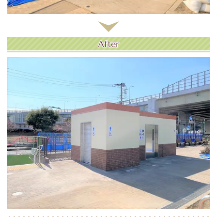
After