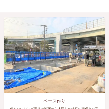
ベース作り
何もないレンガ張りの地面から水回りの経路の確保とお手