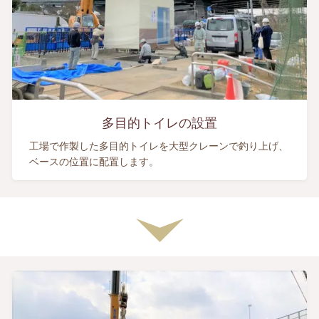
多目的トイレの設置
工場で作製した多目的トイレを大型クレーンで釣り上げ、
ベースの位置に配置します。