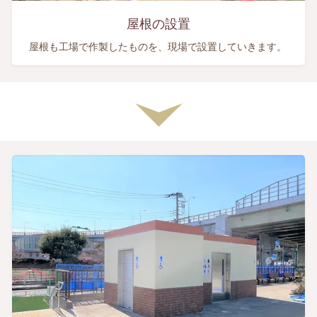
屋根の設置
屋根も工場で作製したものを、現場で設置していきます。