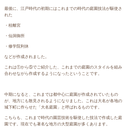
最後に、江戸時代の初期にはこれまでの時代の庭園技法が駆使さ
れた
・桂離宮
・仙洞御所
・修学院利休
などが作成されました。
これは①から⑤でご紹介した、これまでの庭園のスタイルを組み
合わせながら作成するようになったということです。
中期になると、これまでは都中心に庭園が作成されていたもの
が、地方にも散見されるようになりました。これは大名が各地の
城下町に作らせた「大名庭園」と呼ばれるものです。
こちらも、これまで時代の園芸技術を駆使した技法で作成した庭
園です。現在でも著名な地方の大型庭園が多くあります。