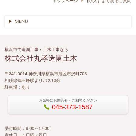
トップページ
【求人】よくあるご質問
MENU
横浜市で造園工事・土木工事なら
株式会社丸孝造園土木
〒241-0014 神奈川県横浜市旭区市沢町703
相鉄線鶴ヶ峰駅よりバス10分
駐車場：あり
お気軽にお問合せ・ご相談ください
045-373-1587
受付時間：9:00～17:00
定休日 ：日曜・祝日