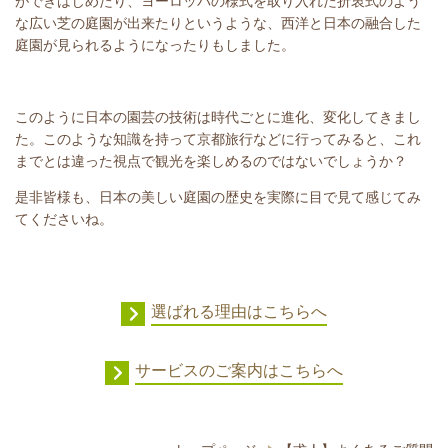
ができはじめたり、ヨーロッパの様式を取り入れた折衷式のよう
な広い芝の庭園が出来たりというような、西洋と日本の融合した
庭園が見られるようになったりもしました。
このように日本の園芸の技術は時代ごとに進化、変化してきまし
た。このような知識を持って京都旅行などに行ってみると、これ
までとは違った視点で観光を楽しめるのではないでしょうか？
是非皆様も、日本の美しい庭園の歴史を実際に目で見て感じてみ
てくださいね。
選ばれる理由はこちらへ
サービスのご案内はこちらへ