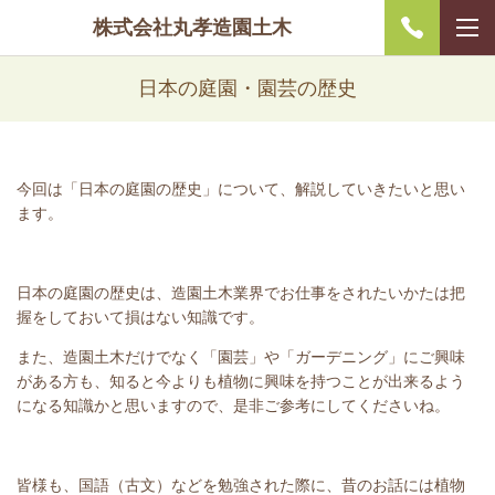
株式会社丸孝造園土木
日本の庭園・園芸の歴史
今回は「日本の庭園の歴史」について、解説していきたいと思い
ます。
日本の庭園の歴史は、造園土木業界でお仕事をされたいかたは把
握をしておいて損はない知識です。
また、造園土木だけでなく「園芸」や「ガーデニング」にご興味
がある方も、知ると今よりも植物に興味を持つことが出来るよう
になる知識かと思いますので、是非ご参考にしてくださいね。
皆様も、国語（古文）などを勉強された際に、昔のお話には植物