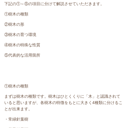
下記の①～⑤の項目に分けて解説させていただきます。
①樹木の種類
②樹木の形
③樹木の育つ環境
④樹木の特殊な性質
⑤代表的な活用箇所
①樹木の種類
まずは樹木の種類です。樹木はひとくくりに「木」と認識されて
いると思いますが、各樹木の特徴をもとに大きく4種類に分けるこ
とが出来ます。
・常緑針葉樹