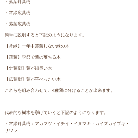
・落葉針葉樹
・常緑広葉樹
・落葉広葉樹
簡単に説明すると下記のようになります。
【常緑】一年中落葉しない緑の木
【落葉】季節で葉の落ちる木
【針葉樹】葉が細長い木
【広葉樹】葉が平べったい木
これらを組み合わせて、4種類に分けることが出来ます。
代表的な樹木を挙げていくと下記のようになります。
・常緑針葉樹：アカマツ・イチイ・イヌマキ・カイズカイブキ・
サワラ