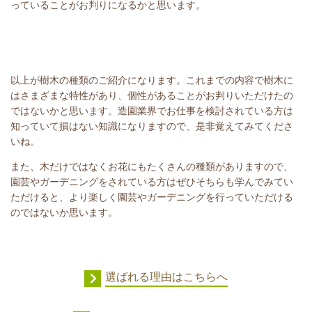
っていることがお判りになるかと思います。
以上が樹木の種類のご紹介になります。これまでの内容で樹木に
はさまざまな特性があり、個性があることがお判りいただけたの
ではないかと思います。造園業界でお仕事を検討されている方は
知っていて損はない知識になりますので、是非覚えてみてくださ
いね。
また、木だけではなくお花にもたくさんの種類がありますので、
園芸やガーデニングをされている方はぜひそちらも学んでみてい
ただけると、より楽しく園芸やガーデニングを行っていただける
のではないか思います。
選ばれる理由はこちらへ