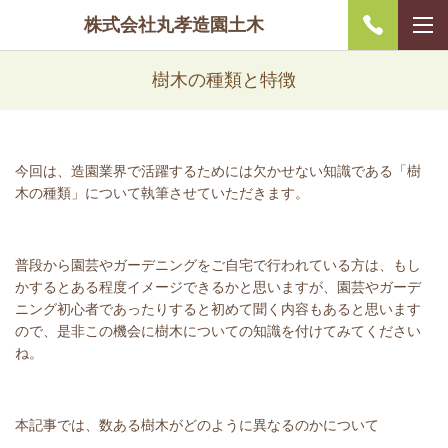
株式会社丸孝造園土木
樹木の種類と特徴
今回は、造園業界で活躍するためには欠かせない知識である「樹
木の種類」について執筆させていただきます。
普段から園芸やガーデニングをご自宅で行われている方は、もし
かするとある程度イメージできるかと思いますが、園芸やガーデ
ニング初心者であったりすると初めて聞く内容もあると思います
ので、是非この機会に樹木についての知識を付けてみてください
ね。
本記事では、数ある樹木がどのように異なるのかについて