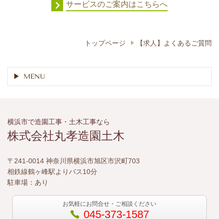
サービスのご案内はこちらへ
トップページ
【求人】よくあるご質問
MENU
横浜市で造園工事・土木工事なら
株式会社丸孝造園土木
〒241-0014 神奈川県横浜市旭区市沢町703
相鉄線鶴ヶ峰駅よりバス10分
駐車場：あり
お気軽にお問合せ・ご相談ください
045-373-1587